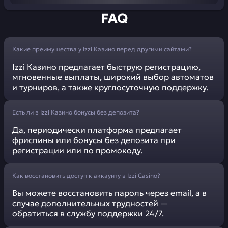
FAQ
Какие преимущества у Izzi Казино перед другими сайтами?
Izzi Казино предлагает быструю регистрацию,
мгновенные выплаты, широкий выбор автоматов
и турниров, а также круглосуточную поддержку.
Есть ли в Izzi Казино бонусы без депозита?
Да, периодически платформа предлагает
фриспины или бонусы без депозита при
регистрации или по промокоду.
Как восстановить доступ к аккаунту в Izzi Casino?
Вы можете восстановить пароль через email, а в
случае дополнительных трудностей —
обратиться в службу поддержки 24/7.